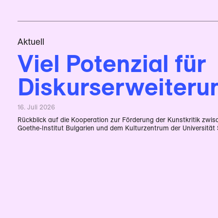
Aktuell
Viel Potenzial für
Diskurserweiteru
16. Juli 2026
Rückblick auf die Kooperation zur Förderung der Kunstkritik zw
Goethe-Institut Bulgarien und dem Kulturzentrum der Universität 