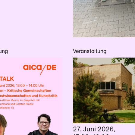
tung
Veranstaltung
27. Juni 2026
,