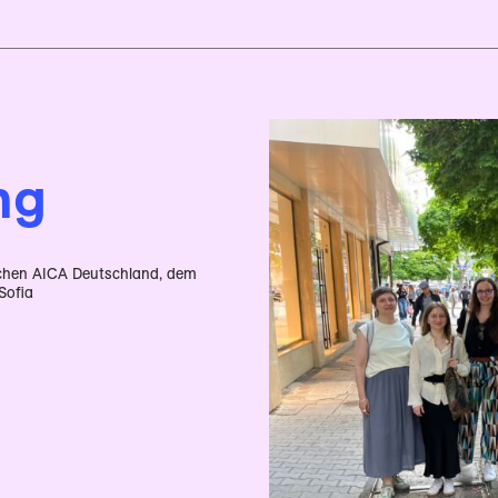
ng
ischen AICA Deutschland, dem
Sofia