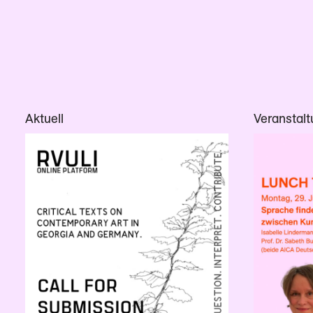
Aktuell
Veranstal