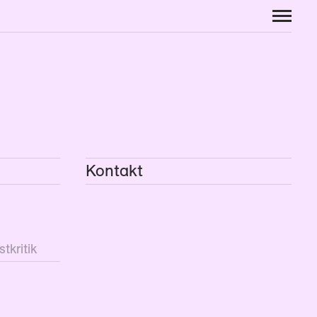
Kontakt
tkritik