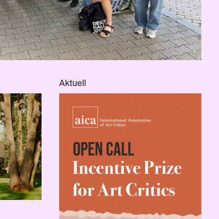
Aktuell