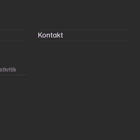
Kontakt
tkritik