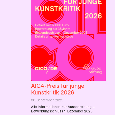
AICA-Preis für junge
Kunstkritik 2026
30. September 2025
Alle Informationen zur Ausschreibung –
Bewerbungsschluss 1. Dezember 2025