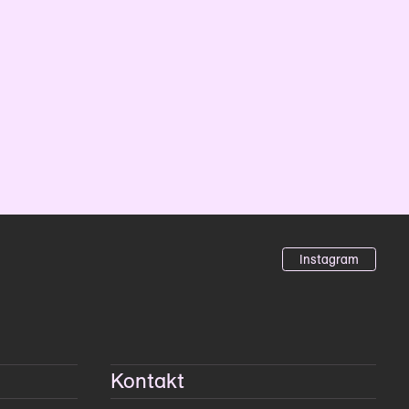
Instagram
Kontakt