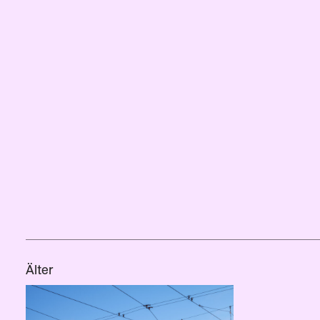
Älter