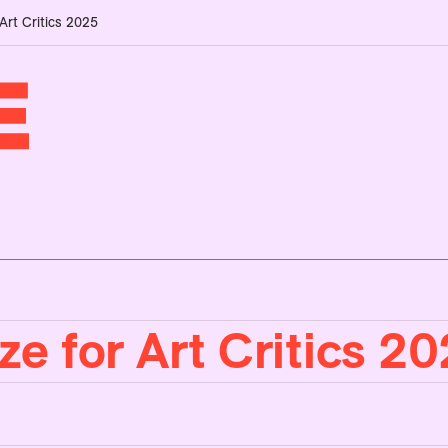
 Art Critics 2025
ze for Art Critics 2