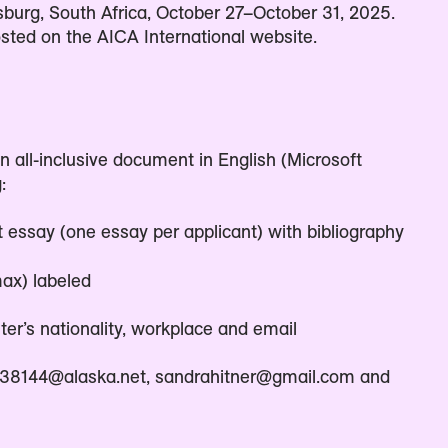
burg, South Africa, October 27–October 31, 2025.
sted on the AICA International website.
n all-inclusive document in English (Microsoft
:
essay (one essay per applicant) with bibliography
max) labeled
ter’s nationality, workplace and email
 38144@alaska.net, sandrahitner@gmail.com and