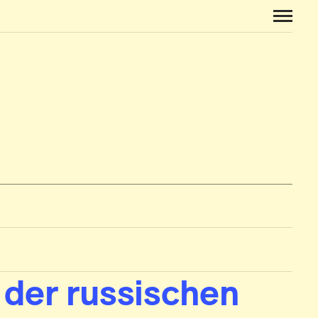
der russischen