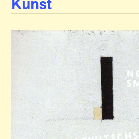
Kunst