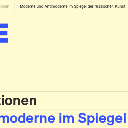
tionen
Moderne und Antimoderne im Spiegel der russischen Kunst
tionen
moderne im Spiegel 