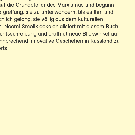
auf die Grundpfeiler des Marxismus und begann
rgreifung, sie zu unterwandern, bis es ihm und
hlich gelang, sie völlig aus dem kulturellen
. Noemi Smolik dekolonialisiert mit diesem Buch
chtsschreibung und eröffnet neue Blickwinkel auf
ahnbrechend innovative Geschehen in Russland zu
rts.