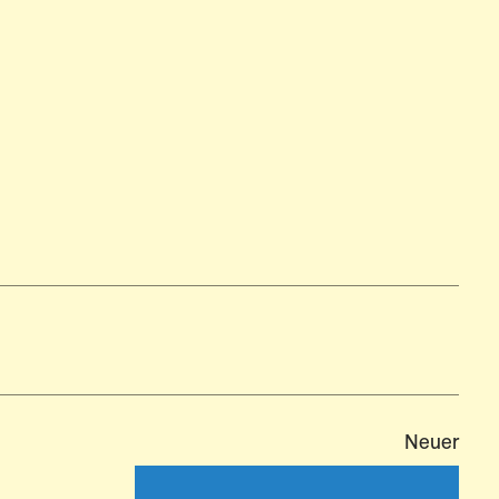
Neuer