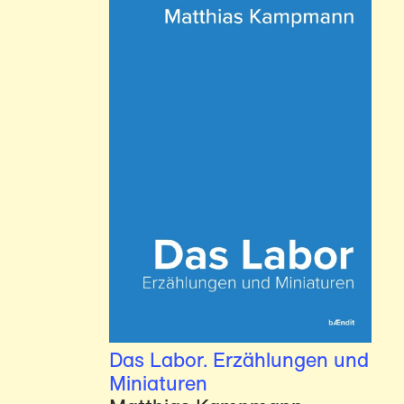
Das Labor. Erzählungen und
Miniaturen