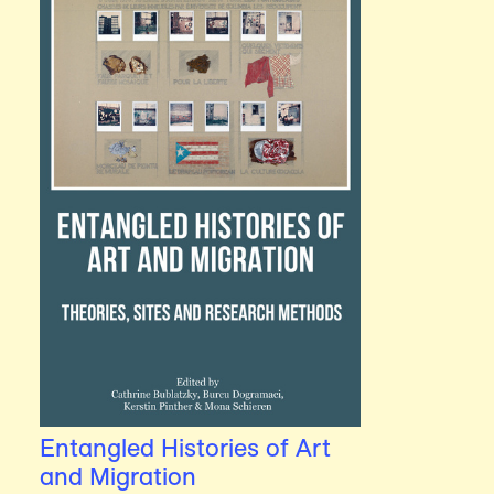
Entangled Histories of Art
and Migration