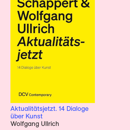
Aktualitätsjetzt. 14 Dialoge
über Kunst
Wolfgang Ullrich