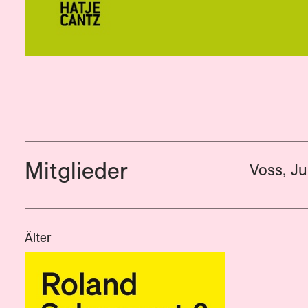
Mitglieder
Voss, Ju
Älter