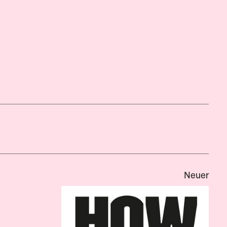
Neuer