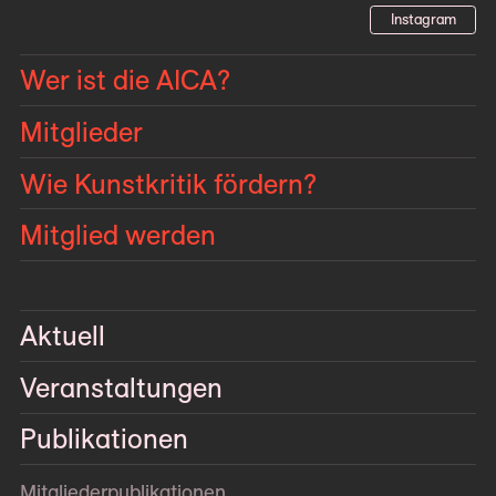
Instagram
Wer ist die AICA?
Mitglieder
Wie Kunstkritik fördern?
Mitglied werden
Aktuell
Veranstaltungen
Publikationen
Mitglieder­publikationen