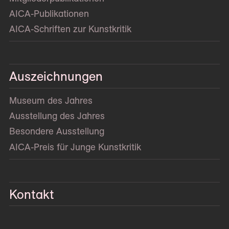
AICA-Publikationen
AICA-Schriften zur Kunstkritik
Auszeichnungen
Museum des Jahres
Ausstellung des Jahres
Besondere Ausstellung
AICA-Preis für Junge Kunstkritik
Kontakt