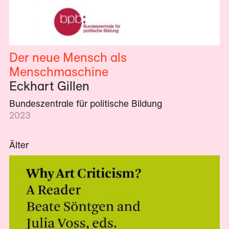
Der neue Mensch als
Menschmaschine
Eckhart Gillen
Bundeszentrale für politische Bildung
2023
Älter