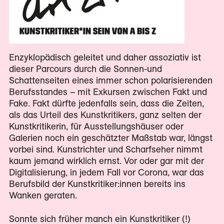
Enzyklopädisch geleitet und daher assoziativ ist
dieser Parcours durch die Sonnen-und
Schattenseiten eines immer schon polarisierenden
Berufsstandes – mit Exkursen zwischen Fakt und
Fake. Fakt dürfte jedenfalls sein, dass die Zeiten,
als das Urteil des Kunstkritikers, ganz selten der
Kunstkritikerin, für Ausstellungshäuser oder
Galerien noch ein geschätzter Maßstab war, längst
vorbei sind. Kunstrichter und Scharfseher nimmt
kaum jemand wirklich ernst. Vor oder gar mit der
Digitalisierung, in jedem Fall vor Corona, war das
Berufsbild der Kunstkritiker:innen bereits ins
Wanken geraten.
Sonnte sich früher manch ein Kunstkritiker (!)