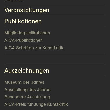
Veranstaltungen
Publikationen
Mitglieder­publikationen
AICA-Publikationen
AICA-Schriften zur Kunstkritik
Auszeichnungen
Museum des Jahres
Ausstellung des Jahres
Besondere Ausstellung
AICA-Preis für Junge Kunstkritik