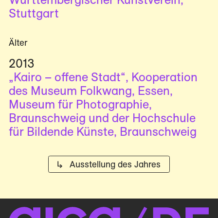
Stuttgart
Älter
2013
„Kairo – offene Stadt“, Kooperation
des Museum Folkwang, Essen,
Museum für Photographie,
Braunschweig und der Hochschule
für Bildende Künste, Braunschweig
↳ Ausstellung des Jahres