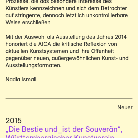
Prozesse, die das besondere Interesse des
Künstlers kennzeichnen und sich dem Betrachter
auf stringente, dennoch letztlich unkontrollierbare
Weise erschließen.
Mit der Auswahl als Ausstellung des Jahres 2014
honoriert die AICA die kritische Reflexion von
aktuellen Kunstsystemen und ihre Offenheit
gegenüber neuen, außergewöhnlichen Kunst- und
Ausstellungsformaten.
Nadia Ismail
Neuer
2015
„Die Bestie und_ist der Souverän“,
Württembergischer Kunstverein,