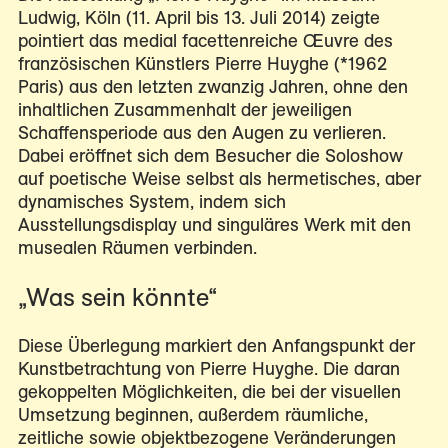
Ludwig, Köln (11. April bis 13. Juli 2014) zeigte
pointiert das medial facettenreiche Œuvre des
französischen Künstlers Pierre Huyghe (*1962
Paris) aus den letzten zwanzig Jahren, ohne den
inhaltlichen Zusammenhalt der jeweiligen
Schaffensperiode aus den Augen zu verlieren.
Dabei eröffnet sich dem Besucher die Soloshow
auf poetische Weise selbst als hermetisches, aber
dynamisches System, indem sich
Ausstellungsdisplay und singuläres Werk mit den
musealen Räumen verbinden.
„Was sein könnte“
Diese Überlegung markiert den Anfangspunkt der
Kunstbetrachtung von Pierre Huyghe. Die daran
gekoppelten Möglichkeiten, die bei der visuellen
Umsetzung beginnen, außerdem räumliche,
zeitliche sowie objektbezogene Veränderungen