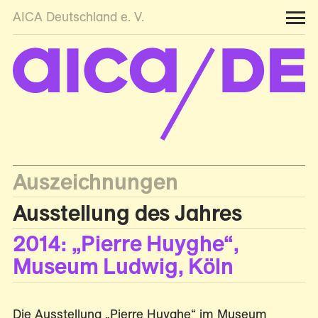
AICA Deutschland e. V.
Auszeichnungen
Ausstellung des Jahres
2014: „Pierre Huyghe“,
Museum Ludwig, Köln
Die Ausstellung „Pierre Huyghe“ im Museum