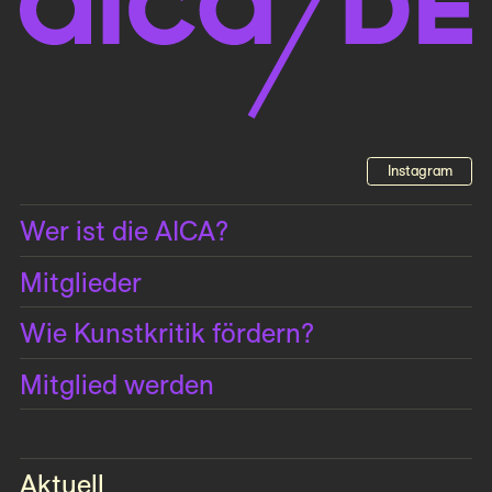
Instagram
Wer ist die AICA?
Mitglieder
Wie Kunstkritik fördern?
Mitglied werden
Aktuell