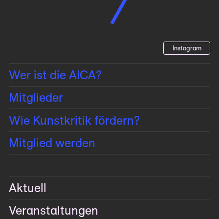
Instagram
Wer ist die AICA?
Mitglieder
Wie Kunstkritik fördern?
Mitglied werden
Aktuell
Veranstaltungen