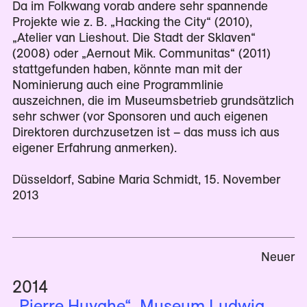
Da im Folkwang vorab andere sehr spannende
Projekte wie z. B. „Hacking the City“ (2010),
„Atelier van Lieshout. Die Stadt der Sklaven“
(2008) oder „Aernout Mik. Communitas“ (2011)
stattgefunden haben, könnte man mit der
Nominierung auch eine Programmlinie
auszeichnen, die im Museumsbetrieb grundsätzlich
sehr schwer (vor Sponsoren und auch eigenen
Direktoren durchzusetzen ist – das muss ich aus
eigener Erfahrung anmerken).
Düsseldorf, Sabine Maria Schmidt, 15. November
2013
Neuer
2014
„Pierre Huyghe“, Museum Ludwig,