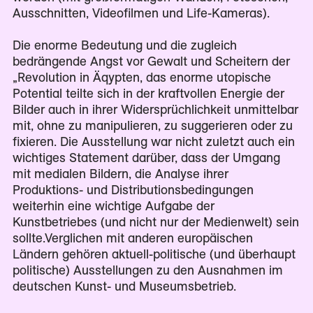
Ausschnitten, Videofilmen und Life-Kameras).
Die enorme Bedeutung und die zugleich
bedrängende Angst vor Gewalt und Scheitern der
„Revolution in Äqypten, das enorme utopische
Potential teilte sich in der kraftvollen Energie der
Bilder auch in ihrer Widersprüchlichkeit unmittelbar
mit, ohne zu manipulieren, zu suggerieren oder zu
fixieren. Die Ausstellung war nicht zuletzt auch ein
wichtiges Statement darüber, dass der Umgang
mit medialen Bildern, die Analyse ihrer
Produktions- und Distributionsbedingungen
weiterhin eine wichtige Aufgabe der
Kunstbetriebes (und nicht nur der Medienwelt) sein
sollte.Verglichen mit anderen europäischen
Ländern gehören aktuell-politische (und überhaupt
politische) Ausstellungen zu den Ausnahmen im
deutschen Kunst- und Museumsbetrieb.