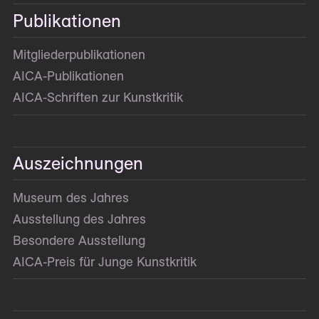
Publikationen
Mitglieder­publikationen
AICA-Publikationen
AICA-Schriften zur Kunstkritik
Auszeichnungen
Museum des Jahres
Ausstellung des Jahres
Besondere Ausstellung
AICA-Preis für Junge Kunstkritik