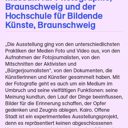
Braunschweig und der
Hochschule für Bildende
Künste, Braunschweig
„Die Ausstellung ging von den unterschiedlichsten
Praktiken der Medien Foto und Video aus, von den
Aufnahmen der Fotojournalisten, von den
Mitschnitten der Aktivisten und
„Bürgerjournalisten“, von den Dokumenten, die
Künstlerinnen und Künstler gesammelt haben. Mit
der Fotografie geht es auch um ein Medium im
Umbruch und seine vielfältigen Funktionen: seine
Meinung kundtun, den Lauf der Dinge beeinflussen,
Bilder für die Erinnerung schaffen, der Opfer
gedenken und Zeugnis ablegen. Kairo. Offene
Stadt ist ein experimentelles Ausstellungsprojekt,
denn es repräsentiert keinen abgeschlossenen