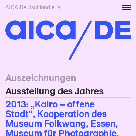
AICA Deutschland e. V.
Auszeichnungen
Ausstellung des Jahres
2013: „Kairo – offene
Stadt“, Kooperation des
Museum Folkwang, Essen,
Museum für Photographie,