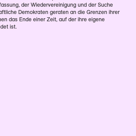
erfassung, der Wiedervereinigung und der Suche
aftliche Demokraten geraten an die Grenzen ihrer
en das Ende einer Zeit, auf der ihre eigene
et ist.