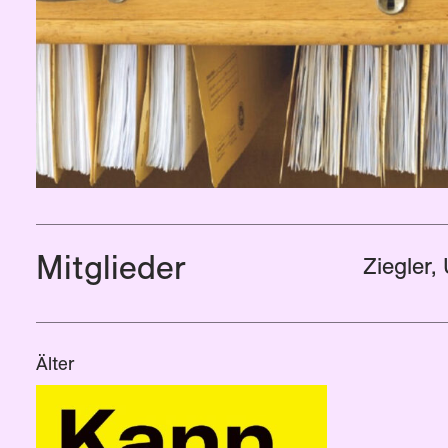
Mitglieder
Ziegler,
Älter