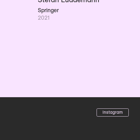
Springer
2021
Instagram