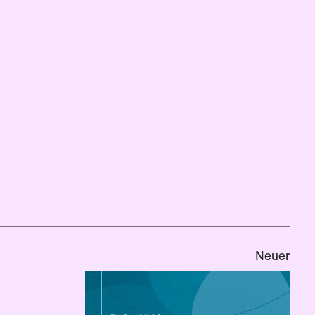
Neuer