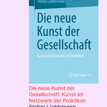
Die neue Kunst der
Gesellschaft. Kunst im
Netzwerk der Praktiken
Stefan Lüddemann