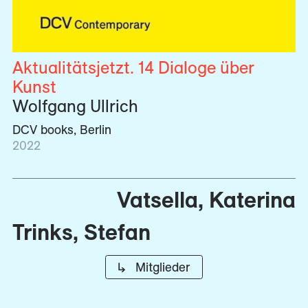
Aktualitätsjetzt. 14 Dialoge über
Kunst
Wolfgang Ullrich
DCV books, Berlin
2022
Vatsella, Katerina
Trinks, Stefan
↳ Mitglieder