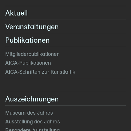
Aktuell
Veranstaltungen
Publikationen
Mitglieder­publikationen
AICA-Publikationen
AICA-Schriften zur Kunstkritik
Auszeichnungen
Museum des Jahres
Ausstellung des Jahres
Besondere Ausstellung