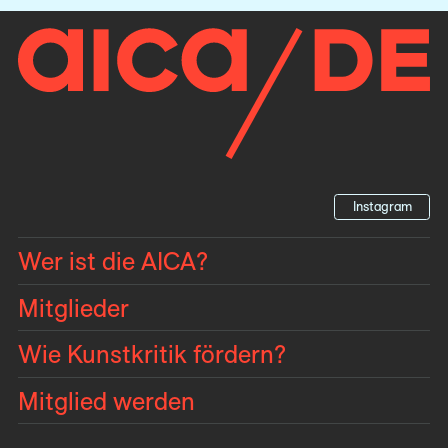
Instagram
Wer ist die AICA?
Mitglieder
Wie Kunstkritik fördern?
Mitglied werden