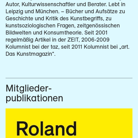
Autor, Kulturwissenschaftler und Berater. Lebt in
Leipzig und München. – Bücher und Aufsätze zu
Geschichte und Kritik des Kunstbegriffs, zu
kunstsoziologischen Fragen, zeitgenössischen
Bildwelten und Konsumtheorie. Seit 2001
regelmäßig Artikel in der ZEIT, 2006-2009
Kolumnist bei der taz, seit 2011 Kolumnist bei „art.
Das Kunstmagazin“.
Mitglieder­
publikationen