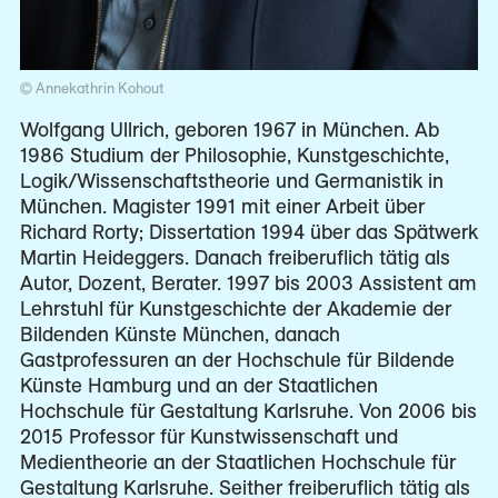
© Annekathrin Kohout
Wolfgang Ullrich, geboren 1967 in München. Ab
1986 Studium der Philosophie, Kunstgeschichte,
Logik/Wissenschaftstheorie und Germanistik in
München. Magister 1991 mit einer Arbeit über
Richard Rorty; Dissertation 1994 über das Spätwerk
Martin Heideggers. Danach freiberuflich tätig als
Autor, Dozent, Berater. 1997 bis 2003 Assistent am
Lehrstuhl für Kunstgeschichte der Akademie der
Bildenden Künste München, danach
Gastprofessuren an der Hochschule für Bildende
Künste Hamburg und an der Staatlichen
Hochschule für Gestaltung Karlsruhe. Von 2006 bis
2015 Professor für Kunstwissenschaft und
Medientheorie an der Staatlichen Hochschule für
Gestaltung Karlsruhe. Seither freiberuflich tätig als