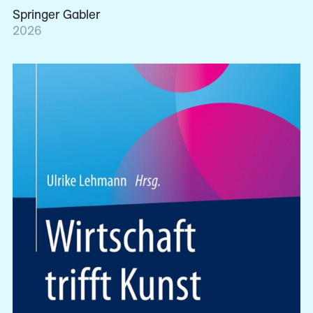
Springer Gabler
2026