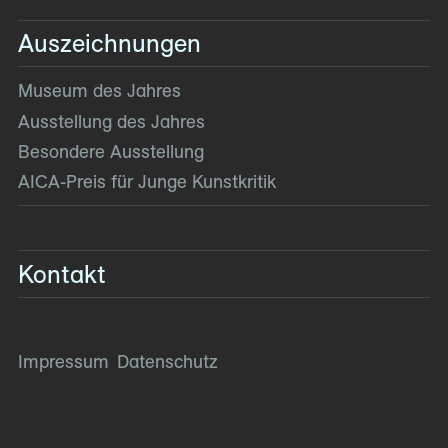
Auszeichnungen
Museum des Jahres
Ausstellung des Jahres
Besondere Ausstellung
AICA-Preis für Junge Kunstkritik
Kontakt
Impressum
Datenschutz