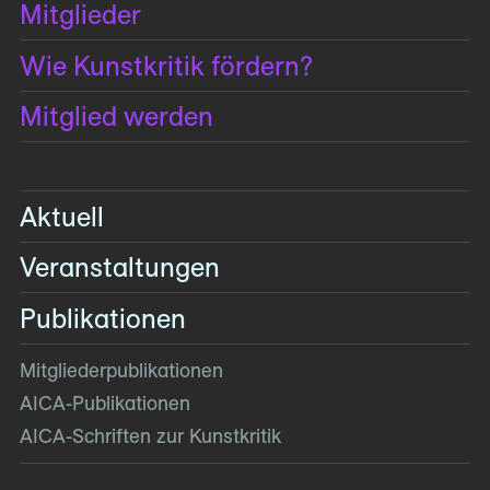
Mitglieder
Wie Kunstkritik fördern?
Mitglied werden
Aktuell
Veranstaltungen
Publikationen
Mitglieder­publikationen
AICA-Publikationen
AICA-Schriften zur Kunstkritik