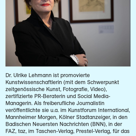
Dr. Ulrike Lehmann ist promovierte
Kunstwissenschaftlerin (mit dem Schwerpunkt
zeitgenössische Kunst, Fotografie, Video),
zertifizierte PR-Beraterin und Social Media-
Managerin. Als freiberufliche Journalistin
veröffentlichte sie u.a. im Kunstforum International,
Mannheimer Morgen, Kölner Stadtanzeiger, in den
Badischen Neuersten Nachrichten (BNN), in der
FAZ, taz, im Taschen-Verlag, Prestel-Verlag, für das