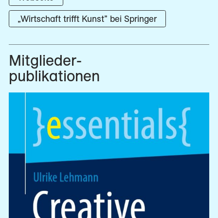
„Wirtschaft trifft Kunst” bei Springer
Mitglieder­
publikationen