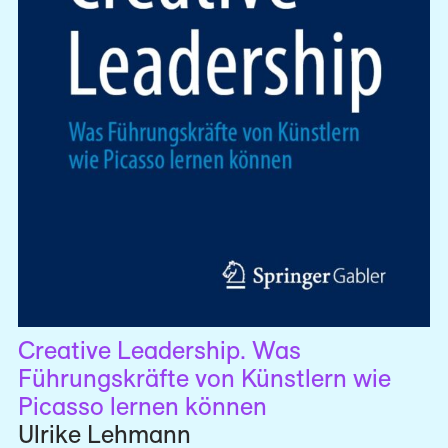
Creative Leadership. Was
Führungskräfte von Künstlern wie
Picasso lernen können
Ulrike Lehmann