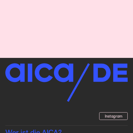
Instagram
Wer ist die AICA?