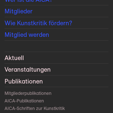
Mitglieder
Wie Kunstkritik fördern?
Mitglied werden
Aktuell
Veranstaltungen
Publikationen
Mitglieder­publikationen
AICA-Publikationen
AICA-Schriften zur Kunstkritik