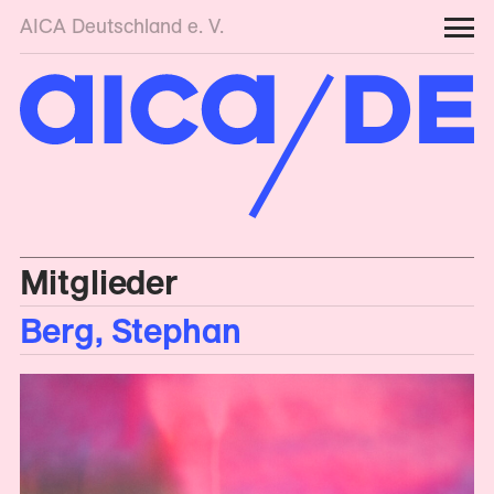
AICA Deutschland e. V.
Mitglieder
Berg, Stephan