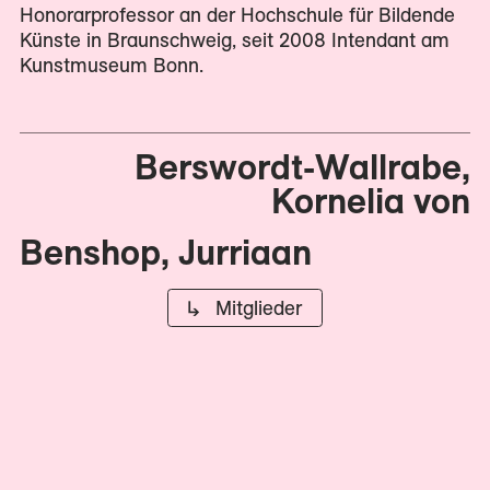
Honorarprofessor an der Hochschule für Bildende
Künste in Braunschweig, seit 2008 Intendant am
Kunstmuseum Bonn.
Berswordt-Wallrabe,
Kornelia von
Benshop, Jurriaan
↳ Mitglieder