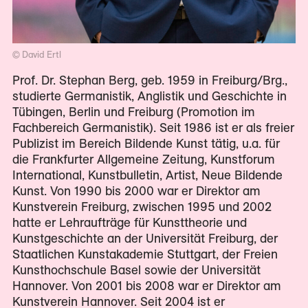
© David Ertl
Prof. Dr. Stephan Berg, geb. 1959 in Freiburg/Brg.,
studierte Germanistik, Anglistik und Geschichte in
Tübingen, Berlin und Freiburg (Promotion im
Fachbereich Germanistik). Seit 1986 ist er als freier
Publizist im Bereich Bildende Kunst tätig, u.a. für
die Frankfurter Allgemeine Zeitung, Kunstforum
International, Kunstbulletin, Artist, Neue Bildende
Kunst. Von 1990 bis 2000 war er Direktor am
Kunstverein Freiburg, zwischen 1995 und 2002
hatte er Lehraufträge für Kunsttheorie und
Kunstgeschichte an der Universität Freiburg, der
Staatlichen Kunstakademie Stuttgart, der Freien
Kunsthochschule Basel sowie der Universität
Hannover. Von 2001 bis 2008 war er Direktor am
Kunstverein Hannover. Seit 2004 ist er