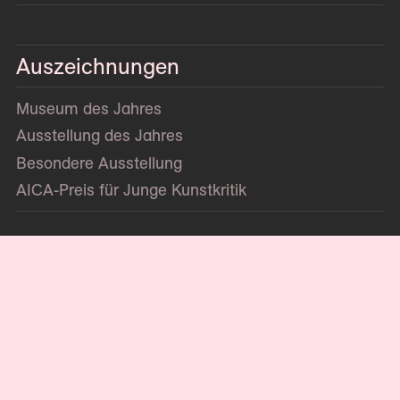
Auszeichnungen
Museum des Jahres
Ausstellung des Jahres
Besondere Ausstellung
AICA-Preis für Junge Kunstkritik
Kontakt
Impressum
Datenschutz