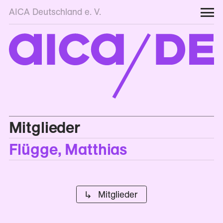
AICA Deutschland e. V.
Mitglieder
Flügge, Matthias
↳ Mitglieder