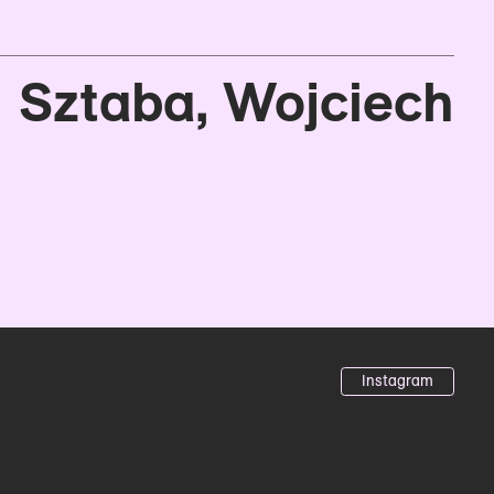
Sztaba, Wojciech
Instagram