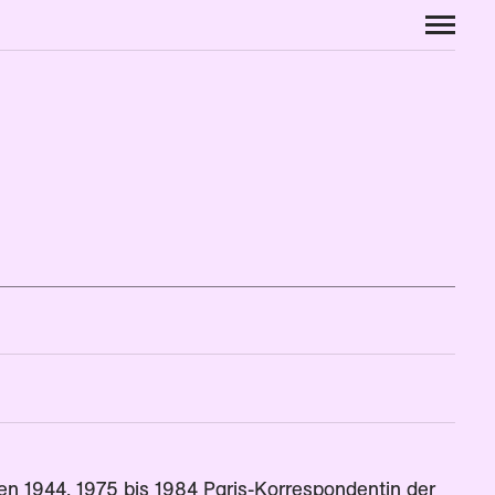
en 1944. 1975 bis 1984 Paris-Korrespondentin der