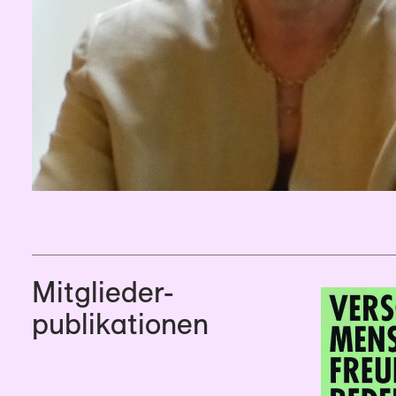
Mitglieder­
publikationen