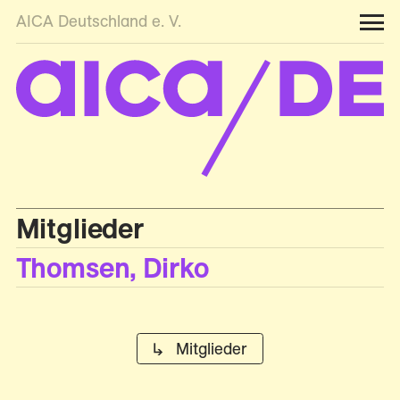
AICA Deutschland e. V.
Mitglieder
Thomsen, Dirko
↳ Mitglieder