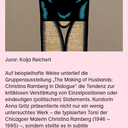
Juror: Kolja Reichert
Auf beispielhafte Weise unterlief die
Gruppenausstellung „The Making of Husbands:
Christina Ramberg in Dialogue“ die Tendenz zur
kritiklosen Verstärkung von Einzelpositionen oder
eindeutigen (politischen) Statements. Kuratorin
Anna Gritz präsentierte nicht nur ein wenig
untersuchtes Werk – die typisierten Torsi der
Chicagoer Malerin Christina Ramberg (1946 –
1995) –, sondern stellte es in subtile