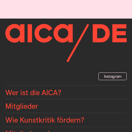
Instagram
Wer ist die AICA?
Mitglieder
Wie Kunstkritik fördern?