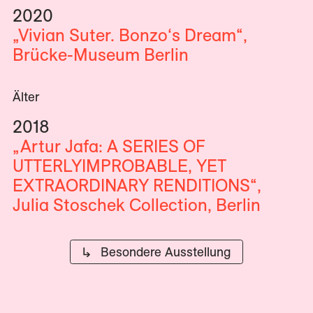
2020
„Vivian Suter. Bonzo‘s Dream“,
Brücke-Museum Berlin
Älter
2018
„Artur Jafa: A SERIES OF
UTTERLYIMPROBABLE, YET
EXTRAORDINARY RENDITIONS“,
Julia Stoschek Collection, Berlin
↳ Besondere Ausstellung