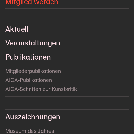
Mitglied werden
Aktuell
Veranstaltungen
Publikationen
Mitglieder­publikationen
AICA-Publikationen
AICA-Schriften zur Kunstkritik
Auszeichnungen
Museum des Jahres