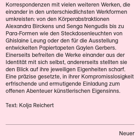
Korrespondenzen mit vielen weiteren Werken, die
einander in den unterschiedlichsten Werkformen
umkreisten: von den Körperabstraktionen
Alexandra Birckens und Senga Nengudis bis zu
Para-Formen wie den Steckdosenleuchten von
Ghislaine Leung oder den für die Ausstellung
entwickelten Papiertapeten Gaylen Gerbers.
Einerseits befreiten die Werke einander aus der
Identität mit sich selbst, andererseits stellten sie
den Blick auf ihre jeweiligen Eigenheiten scharf.
Eine präzise gesetzte, in ihrer Kompromisslosigkeit
erfrischende und ermutigende Einladung zum
offenen Abenteuer künstlerischen Eigensinns.
Text: Kolja Reichert
Neuer