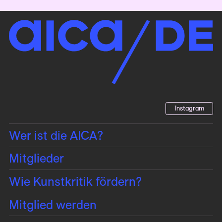
Instagram
Wer ist die AICA?
Mitglieder
Wie Kunstkritik fördern?
Mitglied werden