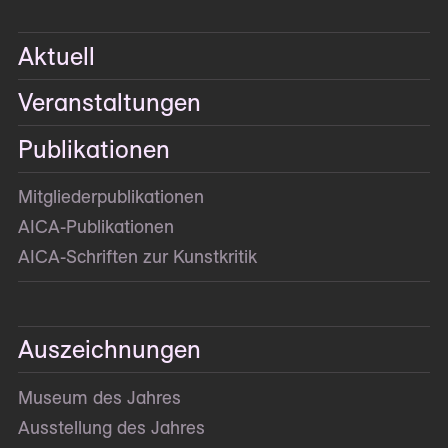
Aktuell
Veranstaltungen
Publikationen
Mitglieder­publikationen
AICA-Publikationen
AICA-Schriften zur Kunstkritik
Auszeichnungen
Museum des Jahres
Ausstellung des Jahres