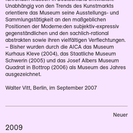
Unabhängig von den Trends des Kunstmarkts
orientiere das Museum seine Ausstellungs- und
Sammlungstätigkeit an den maßgeblichen
Positionen der Moderne:den subjektiv-expressiv
gegenständlichen und den sachlich-rational
abstrakten sowie ihren vielfältigen Verflechtungen.
– Bisher wurden durch die AICA das Museum
Kurhaus Kleve (2004), das Staatliche Museum
Schwerin (2005) und das Josef Albers Museum
Quadrat in Bottrop (2006) als Museum des Jahres
ausgezeichnet.
Walter Vitt, Berlin, im September 2007
Neuer
2009