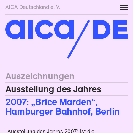
AICA Deutschland e. V.
Auszeichnungen
Ausstellung des Jahres
2007: „Brice Marden“,
Hamburger Bahnhof, Berlin
„Ausstellung des Jahres 2007“ ist die