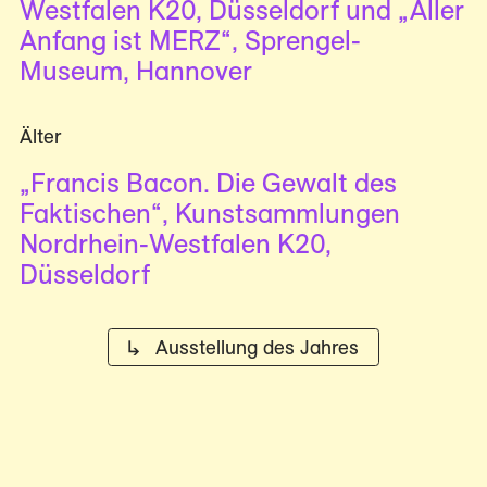
Westfalen K20, Düsseldorf und „Aller
Anfang ist MERZ“, Sprengel-
Museum, Hannover
Älter
„Francis Bacon. Die Gewalt des
Faktischen“, Kunstsammlungen
Nordrhein-Westfalen K20,
Düsseldorf
↳ Ausstellung des Jahres