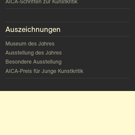
AICA-Schriften zur Kunstkritik
Auszeichnungen
Museum des Jahres
Ausstellung des Jahres
Besondere Ausstellung
AICA-Preis für Junge Kunstkritik
Kontakt
Impressum
Datenschutz