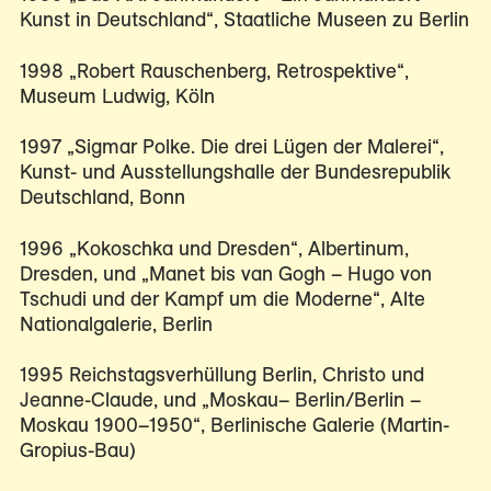
Kunst in Deutschland“, Staatliche Museen zu Berlin
1998 „Robert Rauschenberg, Retrospektive“,
Museum Ludwig, Köln
1997 „Sigmar Polke. Die drei Lügen der Malerei“,
Kunst- und Ausstellungshalle der Bundesrepublik
Deutschland, Bonn
1996 „Kokoschka und Dresden“, Albertinum,
Dresden, und „Manet bis van Gogh – Hugo von
Tschudi und der Kampf um die Moderne“, Alte
Nationalgalerie, Berlin
1995 Reichstagsverhüllung Berlin, Christo und
Jeanne-Claude, und „Moskau– Berlin/Berlin –
Moskau 1900–1950“, Berlinische Galerie (Martin-
Gropius-Bau)