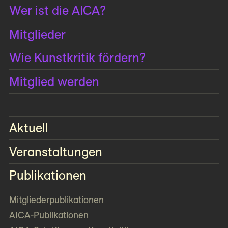
Wer ist die AICA?
Mitglieder
Wie Kunstkritik fördern?
Mitglied werden
Aktuell
Veranstaltungen
Publikationen
Mitglieder­publikationen
AICA-Publikationen