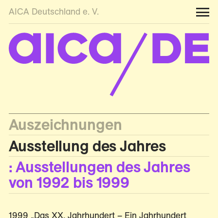
AICA Deutschland e. V.
Auszeichnungen
Ausstellung des Jahres
: Ausstellungen des Jahres
von 1992 bis 1999
1999 „Das XX. Jahrhundert – Ein Jahrhundert