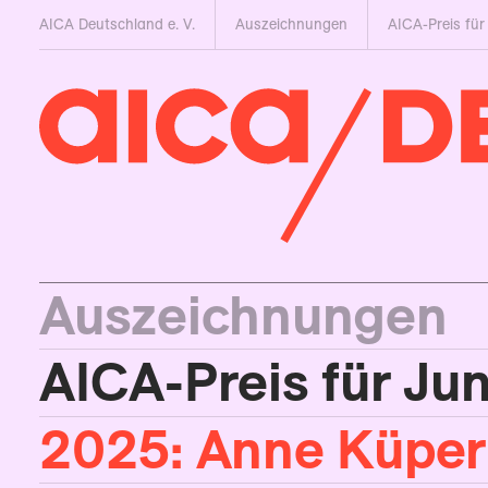
AICA Deutschland e. V.
Auszeichnungen
AICA-Preis für
Auszeichnungen
AICA-Preis für Ju
2025: Anne Küper 