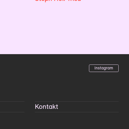
Instagram
Kontakt